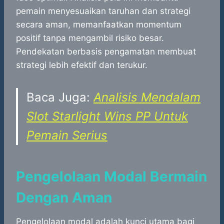
pemain menyesuaikan taruhan dan strategi
secara aman, memanfaatkan momentum
positif tanpa mengambil risiko besar.
Pendekatan berbasis pengamatan membuat
strategi lebih efektif dan terukur.
Baca Juga:
Analisis Mendalam
Slot Starlight Wins PP Untuk
Pemain Serius
Pengelolaan Modal Bermain
Dengan Aman
Pengelolaan modal adalah kunci utama bagi