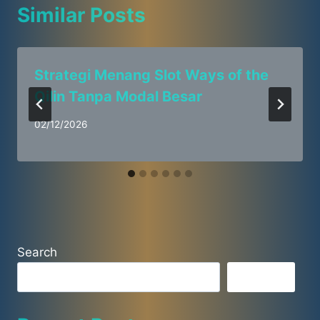
Similar Posts
Strategi Menang Slot Ways of the
Qilin Tanpa Modal Besar
02/12/2026
Search
Search