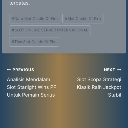
terbatas.
Post
#
Cara Slot Castle Of Fire
#
Slot Castle Of Fire
Tags:
#
SLOT ONLINE SERVER INTERNASIONAL
#
Tips Slot Castle Of Fire
Post
PREVIOUS
NEXT
Analisis Mendalam
Slot Scopa Strategi
navigation
Slot Starlight Wins PP
Klasik Raih Jackpot
Untuk Pemain Serius
Stabil