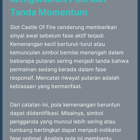
Tanda Momentum
Slot Castle Of Fire cenderung memberikan
sinyal awal sebelum fase aktif terjadi.
Kemenangan kecil berturut-turut atau
kemunculan simbol bernilai menengah dalam
beberapa putaran sering menjadi tanda bahwa
permainan sedang berada dalam fase
responsif. Mencatat riwayat putaran adalah
kebiasaan yang bermanfaat.
Dari catatan ini, pola kemenangan beruntun
dapat diidentifikasi. Misalnya, simbol
pengganda yang muncul lebih sering atau
tumbang bertingkat dapat menjadi indikator
fase optimal. Analisis pola ini membantu