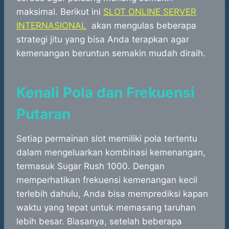
maksimal. Berikut ini
SLOT ONLINE SERVER
INTERNASIONAL
akan mengulas beberapa
strategi jitu yang bisa Anda terapkan agar
kemenangan beruntun semakin mudah diraih.
Kenali Pola dan Frekuensi
Putaran
Setiap permainan slot memiliki pola tertentu
dalam mengeluarkan kombinasi kemenangan,
termasuk Sugar Rush 1000. Dengan
memperhatikan frekuensi kemenangan kecil
terlebih dahulu, Anda bisa memprediksi kapan
waktu yang tepat untuk memasang taruhan
lebih besar. Biasanya, setelah beberapa