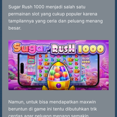
h
a
e
e
k
i
h
a
c
s
l
y
n
a
Sugar Rush 1000 menjadi salah satu
t
e
s
e
p
e
r
permainan slot yang cukup populer karena
s
b
e
g
e
e
tampilannya yang ceria dan peluang menang
A
o
n
r
besar.
p
o
g
a
p
k
e
m
r
Namun, untuk bisa mendapatkan maxwin
beruntun di game ini tentu dibutuhkan trik
cerdas agar peluang menang semakin