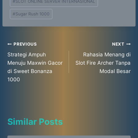
#
SLOT ONLINE SERVER INTERNASIONAL
#
Sugar Rush 1000
Post
PREVIOUS
NEXT
Strategi Ampuh
Rahasia Menang di
navigation
Menuju Maxwin Gacor
Slot Fire Archer Tanpa
di Sweet Bonanza
Modal Besar
1000
Similar Posts