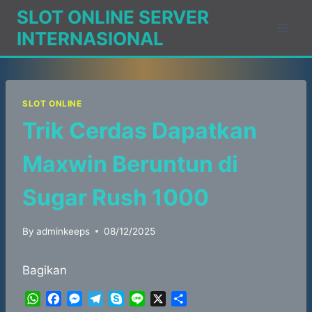
Skip
SLOT ONLINE SERVER
to
INTERNASIONAL
content
SLOT ONLINE
Trik Cerdas Dapatkan
Maxwin Beruntun di
Sugar Rush 1000
By
adminkeeps
08/12/2025
Bagikan
W
F
M
T
S
L
X
S