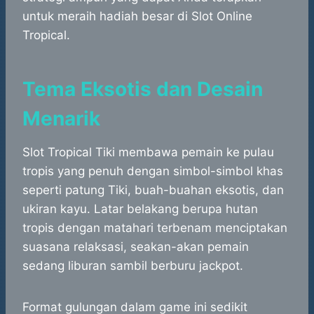
untuk meraih hadiah besar di Slot Online
Tropical.
Tema Eksotis dan Desain
Menarik
Slot Tropical Tiki membawa pemain ke pulau
tropis yang penuh dengan simbol-simbol khas
seperti patung Tiki, buah-buahan eksotis, dan
ukiran kayu. Latar belakang berupa hutan
tropis dengan matahari terbenam menciptakan
suasana relaksasi, seakan-akan pemain
sedang liburan sambil berburu jackpot.
Format gulungan dalam game ini sedikit