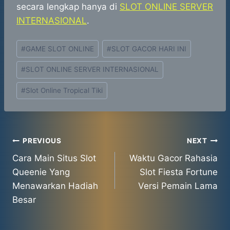
secara lengkap hanya di
SLOT ONLINE SERVER
INTERNASIONAL
.
Post
#
GAME SLOT ONLINE
#
SLOT GACOR HARI INI
Tags:
#
SLOT ONLINE SERVER INTERNASIONAL
#
Slot Online Tropical Tiki
Post
PREVIOUS
NEXT
Cara Main Situs Slot
Waktu Gacor Rahasia
navigation
Queenie Yang
Slot Fiesta Fortune
Menawarkan Hadiah
Versi Pemain Lama
Besar