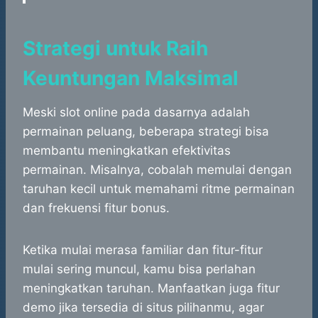
Strategi untuk Raih
Keuntungan Maksimal
Meski slot online pada dasarnya adalah
permainan peluang, beberapa strategi bisa
membantu meningkatkan efektivitas
permainan. Misalnya, cobalah memulai dengan
taruhan kecil untuk memahami ritme permainan
dan frekuensi fitur bonus.
Ketika mulai merasa familiar dan fitur-fitur
mulai sering muncul, kamu bisa perlahan
meningkatkan taruhan. Manfaatkan juga fitur
demo jika tersedia di situs pilihanmu, agar