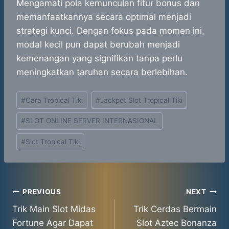
Mengamati pola kemunculan fitur bonus dan
memanfaatkannya secara optimal menjadi
strategi kunci. Dengan fokus pada momen ini,
modal kecil pun dapat berubah menjadi
kemenangan yang signifikan tanpa perlu
meningkatkan taruhan secara berlebihan.
Post
#
Cara Tropical Tiki
#
Jackpot Slot Tropical Tiki
Tags:
#
SLOT ONLINE SERVER INTERNASIONAL
#
Slot Tropical Tiki
Post
PREVIOUS
NEXT
Trik Main Slot Midas
Trik Cerdas Bermain
navigation
Fortune Agar Dapat
Slot Aztec Bonanza