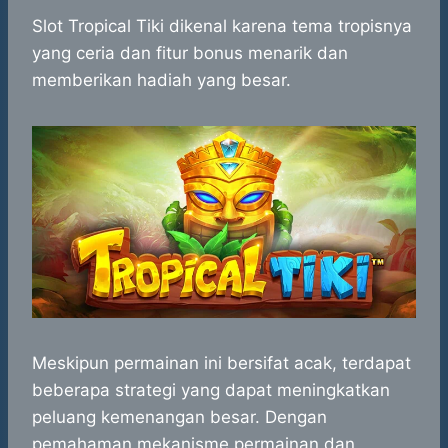
h
a
e
e
k
i
h
a
c
s
l
y
n
a
Slot Tropical Tiki dikenal karena tema tropisnya
t
e
s
e
p
e
r
yang ceria dan fitur bonus menarik dan
s
b
e
g
e
e
memberikan hadiah yang besar.
A
o
n
r
p
o
g
a
p
k
e
m
r
Meskipun permainan ini bersifat acak, terdapat
beberapa strategi yang dapat meningkatkan
peluang kemenangan besar. Dengan
pemahaman mekanisme permainan dan