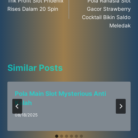
Trik Profit Slot Phoenix
Pola Rahasia Slot
navigation
Rises Dalam 20 Spin
Gacor Strawberry
Cocktail Bikin Saldo
Meledak
Similar Posts
Pola Main Slot Mysterious Anti
Kalah
08/18/2025