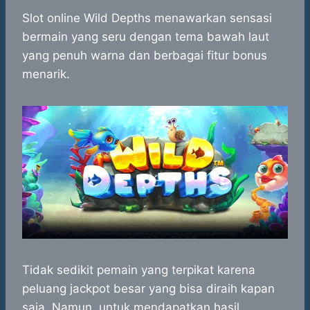
h
a
e
e
k
i
h
a
c
s
l
y
n
a
Slot online Wild Depths menawarkan sensasi
t
e
s
e
p
e
r
bermain yang seru dengan tema bawah laut
s
b
e
g
e
e
yang penuh warna dan berbagai fitur bonus
A
o
n
r
menarik.
p
o
g
a
p
k
e
m
r
Tidak sedikit pemain yang terpikat karena
peluang jackpot besar yang bisa diraih kapan
saja. Namun, untuk mendapatkan hasil