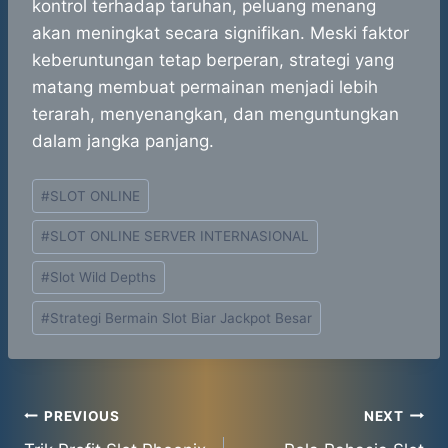
kontrol terhadap taruhan, peluang menang
akan meningkat secara signifikan. Meski faktor
keberuntungan tetap berperan, strategi yang
matang membuat permainan menjadi lebih
terarah, menyenangkan, dan menguntungkan
dalam jangka panjang.
Post
#
SLOT ONLINE
Tags:
#
SLOT ONLINE SERVER INTERNASIONAL
#
Slot Wild Depths
#
Strategi Bermain Slot Biar Jackpot Besar
Post
PREVIOUS
NEXT