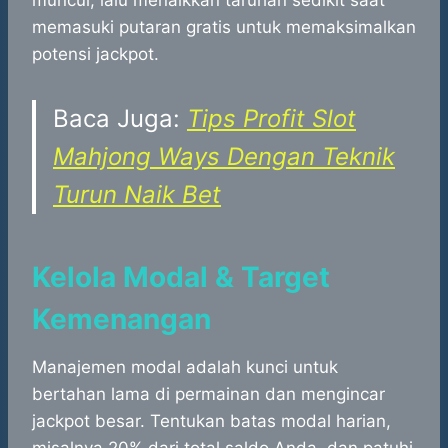
muncul, lalu menaikkan taruhan sedikit saat
memasuki putaran gratis untuk memaksimalkan
potensi jackpot.
Baca Juga:
Tips Profit Slot
Mahjong Ways Dengan Teknik
Turun Naik Bet
Kelola Modal & Target
Kemenangan
Manajemen modal adalah kunci untuk
bertahan lama di permainan dan mengincar
jackpot besar. Tentukan batas modal harian,