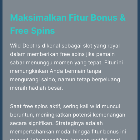
Maksimalkan Fitur Bonus &
Free Spins
Wild Depths dikenal sebagai slot yang royal
dalam memberikan free spins jika pemain
sabar menunggu momen yang tepat. Fitur ini
memungkinkan Anda bermain tanpa
mengurangi saldo, namun tetap berpeluang
meraih hadiah besar.
Saat free spins aktif, sering kali wild muncul
beruntun, meningkatkan potensi kemenangan
secara signifikan. Strateginya adalah
mempertahankan modal hingga fitur bonus ini