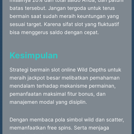
misalnya 20% dari total saldo Anda, dan patuhi
batas tersebut. Jangan tergoda untuk terus
bermain saat sudah meraih keuntungan yang
sesuai target. Karena sifat slot yang fluktuatif
bisa menggerus saldo dengan cepat.
Kesimpulan
Strategi bermain slot online Wild Depths untuk
meraih jackpot besar melibatkan pemahaman
mendalam terhadap mekanisme permainan,
pemanfaatan maksimal fitur bonus, dan
manajemen modal yang disiplin.
Dengan membaca pola simbol wild dan scatter,
memanfaatkan free spins. Serta menjaga