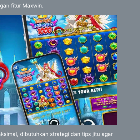
an fitur Maxwin.
al, dibutuhkan strategi dan tips jitu agar