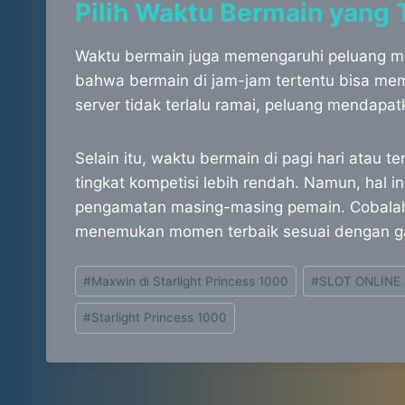
Pilih Waktu Bermain yang 
Waktu bermain juga memengaruhi peluang m
bahwa bermain di jam-jam tertentu bisa mem
server tidak terlalu ramai, peluang mendapat
Selain itu, waktu bermain di pagi hari atau 
tingkat kompetisi lebih rendah. Namun, hal 
pengamatan masing-masing pemain. Cobalah
menemukan momen terbaik sesuai dengan ga
Post
#
Maxwin di Starlight Princess 1000
#
SLOT ONLINE
Tags:
#
Starlight Princess 1000