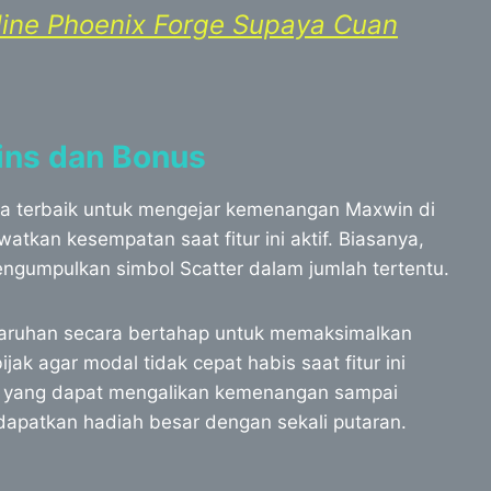
line Phoenix Forge Supaya Cuan
ins dan Bonus
ara terbaik untuk mengejar kemenangan Maxwin di
atkan kesempatan saat fitur ini aktif. Biasanya,
engumpulkan simbol Scatter dalam jumlah tertentu.
n taruhan secara bertahap untuk memaksimalkan
k agar modal tidak cepat habis saat fitur ini
ier yang dapat mengalikan kemenangan sampai
apatkan hadiah besar dengan sekali putaran.