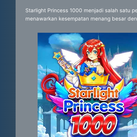
h
a
e
e
k
i
h
a
c
s
l
y
n
a
Starlight Princess 1000 menjadi salah satu p
t
e
s
e
p
e
r
menawarkan kesempatan menang besar deng
s
b
e
g
e
e
A
o
n
r
p
o
g
a
p
k
e
m
r