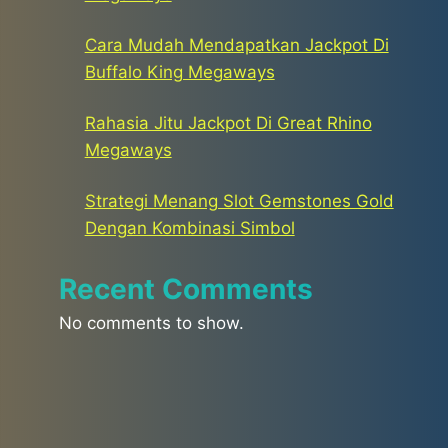
Cara Mudah Mendapatkan Jackpot Di
Buffalo King Megaways
Rahasia Jitu Jackpot Di Great Rhino
Megaways
Strategi Menang Slot Gemstones Gold
Dengan Kombinasi Simbol
Recent Comments
No comments to show.