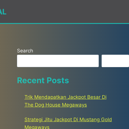
AL
Search
Search
Recent Posts
Trik Mendapatkan Jackpot Besar Di
The Dog House Megaways
Strategi Jitu Jackpot Di Mustang Gold
Megaways