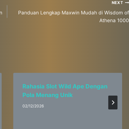
NEXT
n
Panduan Lengkap Maxwin Mudah di Wisdom of
Athena 1000
Rahasia Slot Wild Ape Dengan
Pola Menang Unik
02/12/2026