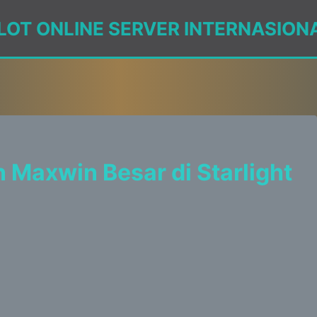
LOT ONLINE SERVER INTERNASION
Maxwin Besar di Starlight