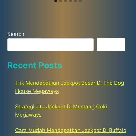
Search
Search
Recent Posts
Trik Mendapatkan Jackpot Besar Di The Dog
House Megaways
Strategi Jitu Jackpot Di Mustang Gold
Megaways
Cara Mudah Mendapatkan Jackpot Di Buffalo