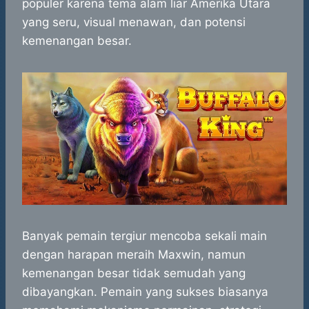
populer karena tema alam liar Amerika Utara
s
b
e
g
e
e
yang seru, visual menawan, dan potensi
A
o
n
r
kemenangan besar.
p
o
g
a
p
k
e
m
r
Banyak pemain tergiur mencoba sekali main
dengan harapan meraih Maxwin, namun
kemenangan besar tidak semudah yang
dibayangkan. Pemain yang sukses biasanya