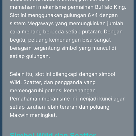
memahami mekanisme permainan Buffalo King.
Slot ini menggunakan gulungan 6×4 dengan
sistem Megaways yang memungkinkan jumlah
cara menang berbeda setiap putaran. Dengan
begitu, peluang kemenangan bisa sangat
beragam tergantung simbol yang muncul di
setiap gulungan.
Selain itu, slot ini dilengkapi dengan simbol
Wild, Scatter, dan pengganda yang
memengaruhi potensi kemenangan.
Pemahaman mekanisme ini menjadi kunci agar
setiap taruhan lebih terarah dan peluang
Maxwin meningkat.
Simbol Wild dan Scatter