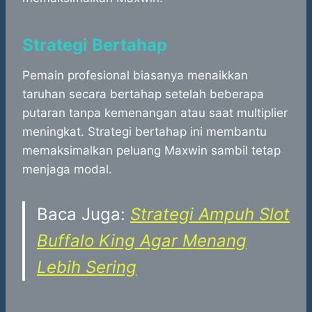
Strategi Bertahap
Pemain profesional biasanya menaikkan
taruhan secara bertahap setelah beberapa
putaran tanpa kemenangan atau saat multiplier
meningkat. Strategi bertahap ini membantu
memaksimalkan peluang Maxwin sambil tetap
menjaga modal.
Baca Juga:
Strategi Ampuh Slot
Buffalo King Agar Menang
Lebih Sering