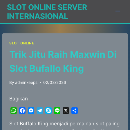
Skip
SLOT ONLINE SERVER
to
INTERNASIONAL
content
SLOT ONLINE
Trik Jitu Raih Maxwin Di
Slot Bufallo King
By
adminkeeps
02/03/2026
Bagikan
W
F
M
T
S
L
X
S
h
a
e
e
k
i
h
a
c
s
l
y
n
a
Slot Buffalo King menjadi permainan slot paling
t
e
s
e
p
e
r