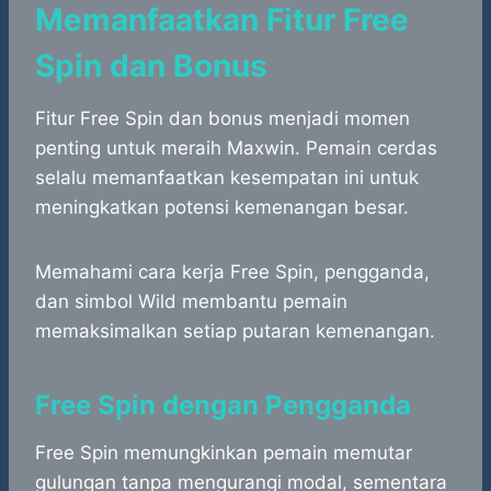
Memanfaatkan Fitur Free
Spin dan Bonus
Fitur Free Spin dan bonus menjadi momen
penting untuk meraih Maxwin. Pemain cerdas
selalu memanfaatkan kesempatan ini untuk
meningkatkan potensi kemenangan besar.
Memahami cara kerja Free Spin, pengganda,
dan simbol Wild membantu pemain
memaksimalkan setiap putaran kemenangan.
Free Spin dengan Pengganda
Free Spin memungkinkan pemain memutar
gulungan tanpa mengurangi modal, sementara