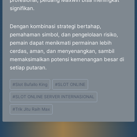
profesional, peluang Maxwin bisa meningkat
signifikan.
Dengan kombinasi strategi bertahap,
pemahaman simbol, dan pengelolaan risiko,
pemain dapat menikmati permainan lebih
cerdas, aman, dan menyenangkan, sambil
memaksimalkan potensi kemenangan besar di
setiap putaran.
Post
#
Slot Bufallo King
#
SLOT ONLINE
Tags:
#
SLOT ONLINE SERVER INTERNASIONAL
#
Trik Jitu Raih Max