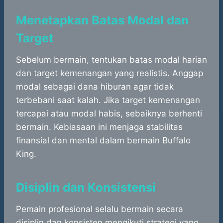
Menetapkan Batas Modal dan
Target
Sebelum bermain, tentukan batas modal harian
dan target kemenangan yang realistis. Anggap
modal sebagai dana hiburan agar tidak
terbebani saat kalah. Jika target kemenangan
tercapai atau modal habis, sebaiknya berhenti
bermain. Kebiasaan ini menjaga stabilitas
finansial dan mental dalam bermain Buffalo
King.
Disiplin dan Konsistensi
Pemain profesional selalu bermain secara
disiplin dan konsisten mengikuti strategi yang