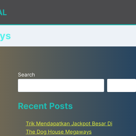
AL
ays
Search
Search
Recent Posts
Trik Mendapatkan Jackpot Besar Di
The Dog House Megaways