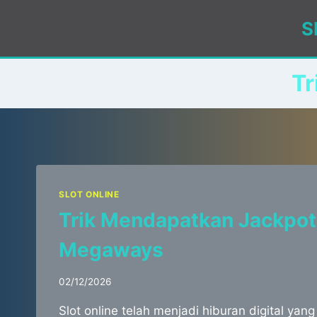
Skip
S
to
content
Tr
SLOT ONLINE
Trik Mendapatkan Jackpot
Megaways
02/12/2026
Slot online telah menjadi hiburan digital ya