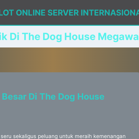
LOT ONLINE SERVER INTERNASION
ik Di The Dog House Megaw
 Besar Di The Dog House
ng seru sekaligus peluang untuk meraih kemenangan