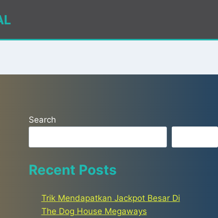
AL
Search
Search
Recent Posts
Trik Mendapatkan Jackpot Besar Di
The Dog House Megaways