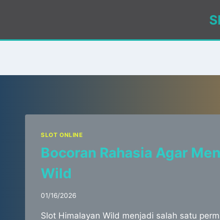
Skip
S
to
content
SLOT ONLINE
Bocoran Rahasia Agar Men
Wild
01/16/2026
Slot Himalayan Wild menjadi salah satu per