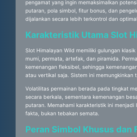
pengamat yang ingin memaksimalkan potens
putaran, pola simbol, fitur bonus, dan penge
dijalankan secara lebih terkontrol dan optimal
Karakteristik Utama Slot 
Slot Himalayan Wild memiliki gulungan klasi
mumi, permata, artefak, dan piramida. Perma
kemenangan fleksibel, sehingga kemenangan t
atau vertikal saja. Sistem ini memungkinkan
Volatilitas permainan berada pada tingkat m
secara berkala, sementara kemenangan besa
putaran. Memahami karakteristik ini menjadi
fakta, bukan tebakan semata.
Peran Simbol Khusus dan F