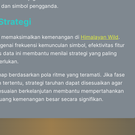
s dan simbol pengganda.
Strategi
lam memaksimalkan kemenangan di
Himalayan Wild
.
nai frekuensi kemunculan simbol, efektivitas fitur
 data ini membantu menilai strategi yang paling
erlukan.
ap berdasarkan pola ritme yang teramati. Jika fase
an tertentu, strategi taruhan dapat disesuaikan agar
nyesuaian berkelanjutan membantu mempertahankan
uang kemenangan besar secara signifikan.