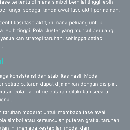
se tertentu di mana simbol bernilai tinggi lebih
berfungsi sebagai tanda awal fase aktif permainan.
tifikasi fase aktif, di mana peluang untuk
 lebih tinggi. Pola cluster yang muncul berulang
yesuaikan strategi taruhan, sehingga setiap
l.
l
a konsistensi dan stabilitas hasil. Modal
 setiap putaran dapat dijalankan dengan disiplin.
an pola dan ritme putaran dilakukan secara
ional.
gan taruhan moderat untuk membaca fase awal
 pola simbol atau kemunculan putaran gratis, taruhan
atan ini menjaga kestabilan modal dan