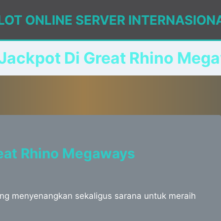
LOT ONLINE SERVER INTERNASION
 Jackpot Di Great Rhino Meg
reat Rhino Megaways
yang menyenangkan sekaligus sarana untuk meraih