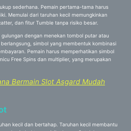
ukup sederhana. Pemain pertama-tama harus
iki. Memulai dari taruhan kecil memungkinkan
tter, dan fitur Tumble tanpa risiko besar.
r gulungan dengan menekan tombol putar atau
n berlangsung, simbol yang membentuk kombinasi
mbayaran. Pemain harus memperhatikan simbol
icu Free Spins dan multiplier, yang merupakan
ana Bermain Slot Asgard Mudah
ot
uhan kecil dan bertahap. Taruhan kecil membantu