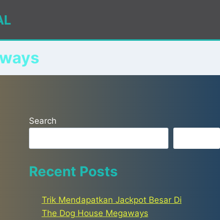
AL
aways
Search
Search
Recent Posts
Trik Mendapatkan Jackpot Besar Di
The Dog House Megaways