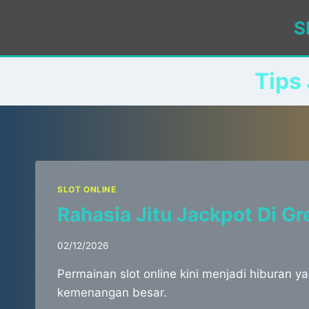
Skip
S
to
content
Tips
SLOT ONLINE
Rahasia Jitu Jackpot Di G
02/12/2026
Permainan slot online kini menjadi hiburan 
kemenangan besar.