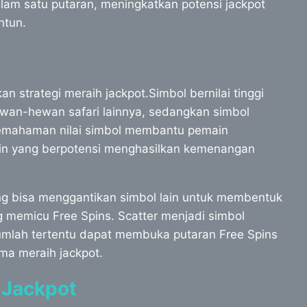
lam satu putaran, meningkatkan potensi jackpot
ntun.
 strategi meraih jackpot.Simbol bernilai tinggi
ewan-hewan safari lainnya, sedangkan simbol
 Pemahaman nilai simbol membantu pemain
in yang berpotensi menghasilkan kemenangan
ang bisa menggantikan simbol lain untuk membentuk
g memicu Free Spins. Scatter menjadi simbol
jumlah tertentu dapat membuka putaran Free Spins
ama meraih jackpot.
 Jackpot