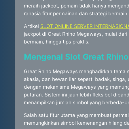
meraih jackpot, pemain tidak hanya mengan
rahasia fitur permainan dan strategi bermain
Artikel
SLOT ONLINE SERVER INTERNASION
jackpot di Great Rhino Megaways, mulai dari
bermain, hingga tips praktis.
Mengenal Slot Great Rhi
Great Rhino Megaways menghadirkan tema sa
akasia, dan hewan liar seperti badak, singa,
dengan mekanisme Megaways yang memungki
putaran. Sistem ini jauh lebih fleksibel diban
menampilkan jumlah simbol yang berbeda-b
Salah satu fitur utama yang membuat permain
memungkinkan simbol kemenangan hilang dan 