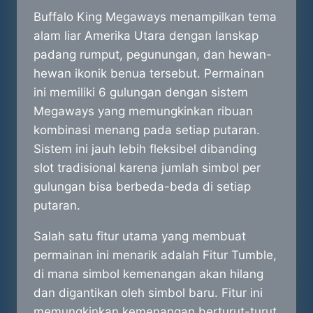
Buffalo King Megaways menampilkan tema
alam liar Amerika Utara dengan lanskap
padang rumput, pegunungan, dan hewan-
hewan ikonik benua tersebut. Permainan
ini memiliki 6 gulungan dengan sistem
Megaways yang memungkinkan ribuan
kombinasi menang pada setiap putaran.
Sistem ini jauh lebih fleksibel dibanding
slot tradisional karena jumlah simbol per
gulungan bisa berbeda-beda di setiap
putaran.
Salah satu fitur utama yang membuat
permainan ini menarik adalah Fitur Tumble,
di mana simbol kemenangan akan hilang
dan digantikan oleh simbol baru. Fitur ini
memungkinkan kemenangan berturut-turut