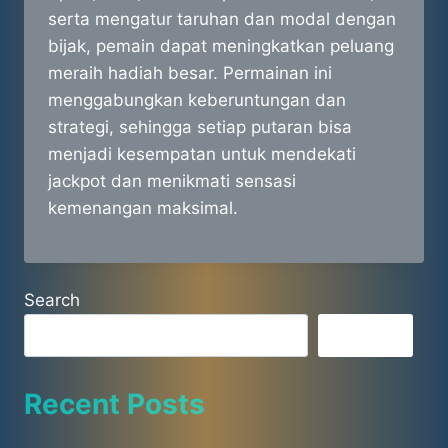
serta mengatur taruhan dan modal dengan
bijak, pemain dapat meningkatkan peluang
meraih hadiah besar. Permainan ini
menggabungkan keberuntungan dan
strategi, sehingga setiap putaran bisa
menjadi kesempatan untuk mendekati
jackpot dan menikmati sensasi
kemenangan maksimal.
Search
Search
Recent Posts