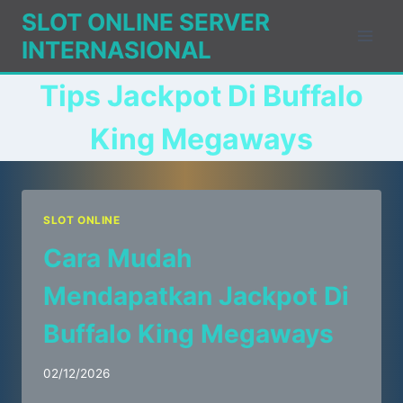
Skip
SLOT ONLINE SERVER
to
INTERNASIONAL
content
Tips Jackpot Di Buffalo
King Megaways
SLOT ONLINE
Cara Mudah
Mendapatkan Jackpot Di
Buffalo King Megaways
02/12/2026