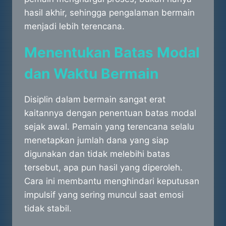
hasil akhir, sehingga pengalaman bermain
menjadi lebih terencana.
Menentukan Batas Modal
dan Waktu Bermain
Disiplin dalam bermain sangat erat
kaitannya dengan penentuan batas modal
sejak awal. Pemain yang terencana selalu
menetapkan jumlah dana yang siap
digunakan dan tidak melebihi batas
tersebut, apa pun hasil yang diperoleh.
Cara ini membantu menghindari keputusan
impulsif yang sering muncul saat emosi
tidak stabil.