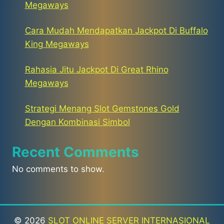
Megaways
Cara Mudah Mendapatkan Jackpot Di Buffalo
King Megaways
Rahasia Jitu Jackpot Di Great Rhino
Megaways
Strategi Menang Slot Gemstones Gold
Dengan Kombinasi Simbol
Recent Comments
No comments to show.
© 2026
SLOT ONLINE SERVER INTERNASIONAL