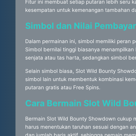
Fitur ini membuat setiap putaran lebih ser
kesempatan untuk kemenangan tambahan da
Simbol dan Nilai Pembaya
Dalam permainan ini, simbol memiliki peran
Simbol bernilai tinggi biasanya menampilkan
senjata atau tas harta, sedangkan simbol ber
Selain simbol biasa, Slot Wild Bounty Showd
simbol lain untuk membentuk kombinasi kem
putaran gratis atau Free Spins.
Cara Bermain Slot Wild 
Bermain Slot Wild Bounty Showdown cukup 
harus menentukan taruhan sesuai dengan an
dan jumlah baris aktif, sehingga pemain memil