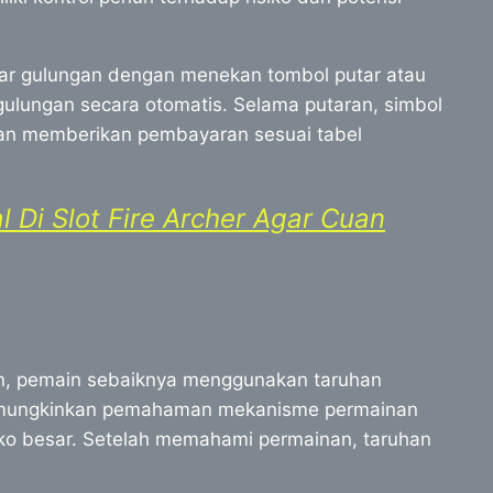
ar gulungan dengan menekan tombol putar atau
ulungan secara otomatis. Selama putaran, simbol
n memberikan pembayaran sesuai tabel
l Di Slot Fire Archer Agar Cuan
n, pemain sebaiknya menggunakan taruhan
memungkinkan pemahaman mekanisme permainan
ko besar. Setelah memahami permainan, taruhan