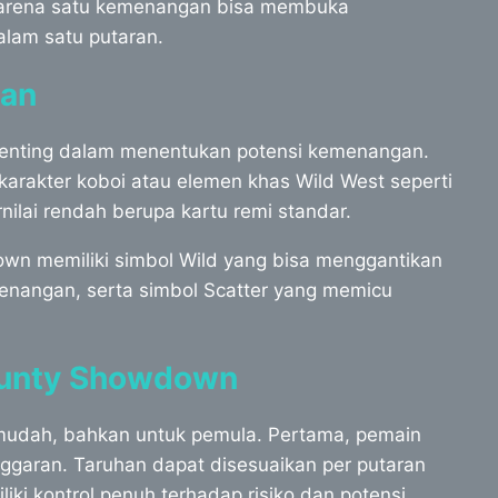
u karena satu kemenangan bisa membuka
lam satu putaran.
ran
 penting dalam menentukan potensi kemenangan.
 karakter koboi atau elemen khas Wild West seperti
nilai rendah berupa kartu remi standar.
own memiliki simbol Wild yang bisa menggantikan
enangan, serta simbol Scatter yang memicu
Bounty Showdown
mudah, bahkan untuk pemula. Pertama, pemain
ggaran. Taruhan dapat disesuaikan per putaran
iki kontrol penuh terhadap risiko dan potensi