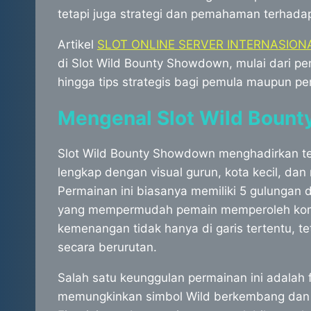
tetapi juga strategi dan pemahaman terhadap 
Artikel
SLOT ONLINE SERVER INTERNASION
di Slot Wild Bounty Showdown, mulai dari pe
hingga tips strategis bagi pemula maupun p
Mengenal Slot Wild Boun
Slot Wild Bounty Showdown menghadirkan te
lengkap dengan visual gurun, kota kecil, da
Permainan ini biasanya memiliki 5 gulungan
yang mempermudah pemain memperoleh komb
kemenangan tidak hanya di garis tertentu, t
secara berurutan.
Salah satu keunggulan permainan ini adalah 
memungkinkan simbol Wild berkembang dan 