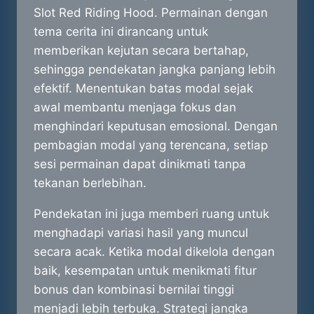
Slot Red Riding Hood. Permainan dengan
tema cerita ini dirancang untuk
memberikan kejutan secara bertahap,
sehingga pendekatan jangka panjang lebih
efektif. Menentukan batas modal sejak
awal membantu menjaga fokus dan
menghindari keputusan emosional. Dengan
pembagian modal yang terencana, setiap
sesi permainan dapat dinikmati tanpa
tekanan berlebihan.
Pendekatan ini juga memberi ruang untuk
menghadapi variasi hasil yang muncul
secara acak. Ketika modal dikelola dengan
baik, kesempatan untuk menikmati fitur
bonus dan kombinasi bernilai tinggi
menjadi lebih terbuka. Strategi jangka