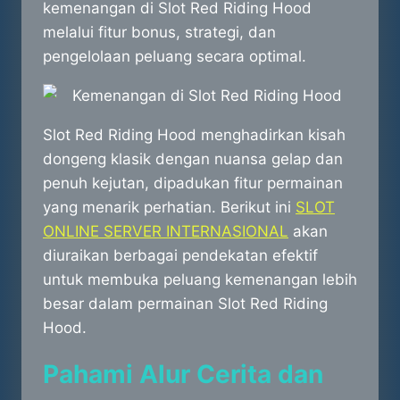
kemenangan di Slot Red Riding Hood
melalui fitur bonus, strategi, dan
pengelolaan peluang secara optimal.
Slot Red Riding Hood menghadirkan kisah
dongeng klasik dengan nuansa gelap dan
penuh kejutan, dipadukan fitur permainan
yang menarik perhatian. Berikut ini
SLOT
ONLINE SERVER INTERNASIONAL
akan
diuraikan berbagai pendekatan efektif
untuk membuka peluang kemenangan lebih
besar dalam permainan Slot Red Riding
Hood.
Pahami Alur Cerita dan