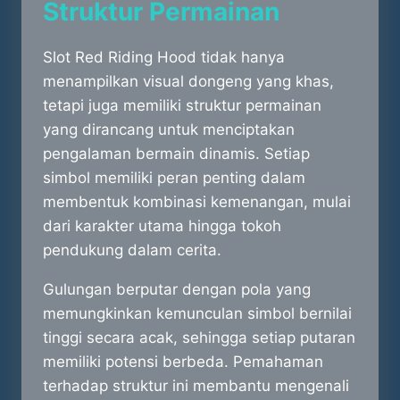
Struktur Permainan
Slot Red Riding Hood tidak hanya
menampilkan visual dongeng yang khas,
tetapi juga memiliki struktur permainan
yang dirancang untuk menciptakan
pengalaman bermain dinamis. Setiap
simbol memiliki peran penting dalam
membentuk kombinasi kemenangan, mulai
dari karakter utama hingga tokoh
pendukung dalam cerita.
Gulungan berputar dengan pola yang
memungkinkan kemunculan simbol bernilai
tinggi secara acak, sehingga setiap putaran
memiliki potensi berbeda. Pemahaman
terhadap struktur ini membantu mengenali