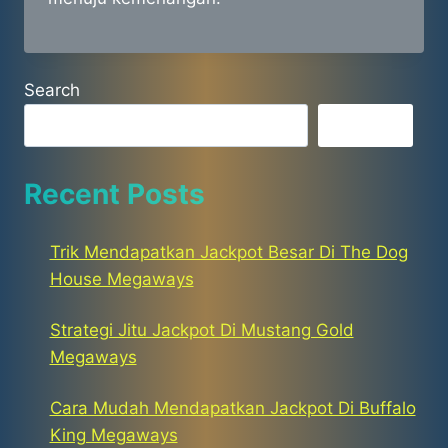
Search
Search
Recent Posts
Trik Mendapatkan Jackpot Besar Di The Dog
House Megaways
Strategi Jitu Jackpot Di Mustang Gold
Megaways
Cara Mudah Mendapatkan Jackpot Di Buffalo
King Megaways