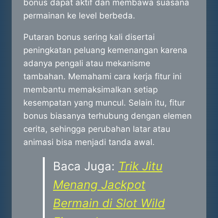
bonus dapat aktif dan membawa suasana
permainan ke level berbeda.
Putaran bonus sering kali disertai
peningkatan peluang kemenangan karena
adanya pengali atau mekanisme
tambahan. Memahami cara kerja fitur ini
membantu memaksimalkan setiap
kesempatan yang muncul. Selain itu, fitur
bonus biasanya terhubung dengan elemen
cerita, sehingga perubahan latar atau
animasi bisa menjadi tanda awal.
Baca Juga:
Trik Jitu
Menang Jackpot
Bermain di Slot Wild