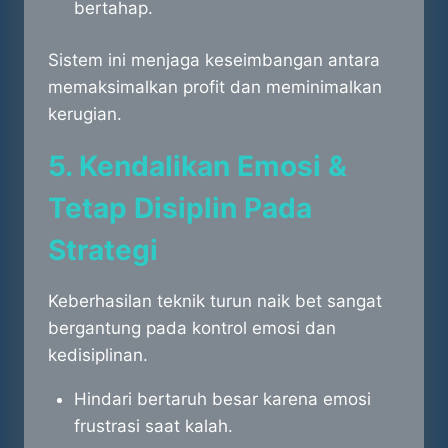
bertahap.
Sistem ini menjaga keseimbangan antara
memaksimalkan profit dan meminimalkan
kerugian.
5. Kendalikan Emosi &
Tetap Disiplin Pada
Strategi
Keberhasilan teknik turun naik bet sangat
bergantung pada kontrol emosi dan
kedisiplinan.
Hindari bertaruh besar karena emosi
frustrasi saat kalah.