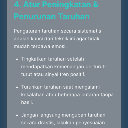
4. Atur Peningkatan &
Penurunan Taruhan
Pengaturan taruhan secara sistematis
adalah kunci dari teknik ini agar tidak
mudah terbawa emosi.
Tingkatkan taruhan setelah
mendapatkan kemenangan berturut-
turut atau sinyal tren positif.
Turunkan taruhan saat mengalami
kekalahan atau beberapa putaran tanpa
hasil.
Jangan langsung mengubah taruhan
secara drastis, lakukan penyesuaian