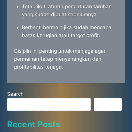
Tetap ikuti aturan pengaturan taruhan
yang sudah dibuat sebelumnya.
Berhenti bermain jika sudah mencapai
batas kerugian atau target profit.
Disiplin ini penting untuk menjaga agar
permainan tetap menyenangkan dan
profitabilitas terjaga.
Search
Search
Recent Posts