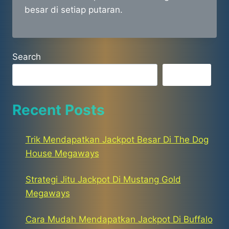
besar di setiap putaran.
Search
Search
Recent Posts
Trik Mendapatkan Jackpot Besar Di The Dog
House Megaways
Strategi Jitu Jackpot Di Mustang Gold
Megaways
Cara Mudah Mendapatkan Jackpot Di Buffalo