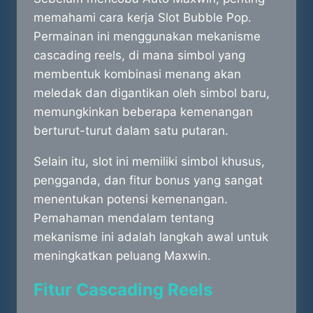
memahami cara kerja Slot Bubble Pop.
Permainan ini menggunakan mekanisme
cascading reels, di mana simbol yang
membentuk kombinasi menang akan
meledak dan digantikan oleh simbol baru,
memungkinkan beberapa kemenangan
berturut-turut dalam satu putaran.
Selain itu, slot ini memiliki simbol khusus,
pengganda, dan fitur bonus yang sangat
menentukan potensi kemenangan.
Pemahaman mendalam tentang
mekanisme ini adalah langkah awal untuk
meningkatkan peluang Maxwin.
Fitur Cascading Reels