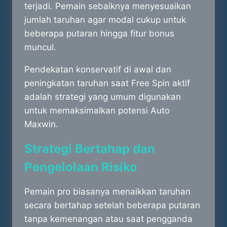
terjadi. Pemain sebaiknya menyesuaikan
jumlah taruhan agar modal cukup untuk
beberapa putaran hingga fitur bonus
muncul.
Pendekatan konservatif di awal dan
peningkatan taruhan saat Free Spin aktif
adalah strategi yang umum digunakan
untuk memaksimalkan potensi Auto
Maxwin.
Strategi Bertahap dan
Pengelolaan Risiko
Pemain pro biasanya menaikkan taruhan
secara bertahap setelah beberapa putaran
tanpa kemenangan atau saat pengganda