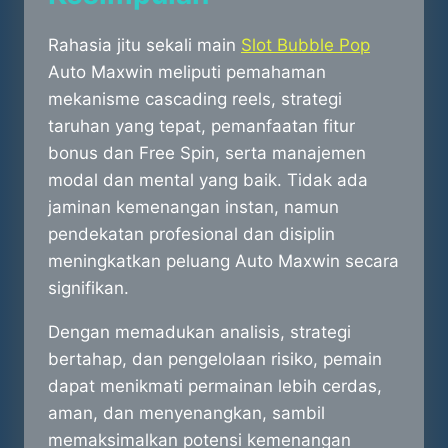
Rahasia jitu sekali main
Slot Bubble Pop
Auto Maxwin meliputi pemahaman
mekanisme cascading reels, strategi
taruhan yang tepat, pemanfaatan fitur
bonus dan Free Spin, serta manajemen
modal dan mental yang baik. Tidak ada
jaminan kemenangan instan, namun
pendekatan profesional dan disiplin
meningkatkan peluang Auto Maxwin secara
signifikan.
Dengan memadukan analisis, strategi
bertahap, dan pengelolaan risiko, pemain
dapat menikmati permainan lebih cerdas,
aman, dan menyenangkan, sambil
memaksimalkan potensi kemenangan