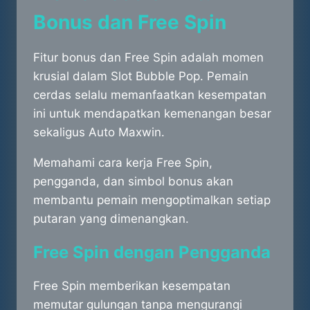
Bonus dan Free Spin
Fitur bonus dan Free Spin adalah momen
krusial dalam Slot Bubble Pop. Pemain
cerdas selalu memanfaatkan kesempatan
ini untuk mendapatkan kemenangan besar
sekaligus Auto Maxwin.
Memahami cara kerja Free Spin,
pengganda, dan simbol bonus akan
membantu pemain mengoptimalkan setiap
putaran yang dimenangkan.
Free Spin dengan Pengganda
Free Spin memberikan kesempatan
memutar gulungan tanpa mengurangi