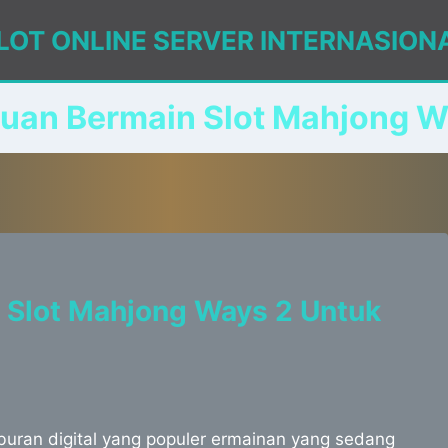
LOT ONLINE SERVER INTERNASION
uan Bermain Slot Mahjong W
 Slot Mahjong Ways 2 Untuk
hiburan digital yang populer ermainan yang sedang