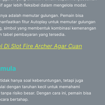
tif agar lebih fleksibel dalam mengelola modal.
tnya adalah memutar gulungan. Pemain bisa
nfaatkan fitur Autoplay untuk memutar gulungan
ung, simbol yang membentuk kombinasi kemenangan
 tabel pembayaran yang tersedia.
l Di Slot Fire Archer Agar Cuan
emula
idak hanya soal keberuntungan, tetapi juga
mulai dengan taruhan kecil untuk memahami
npa risiko besar. Dengan cara ini, pemain bisa
ecara bertahap.