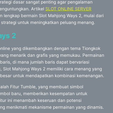
rategi dasar sangat penting agar pengalaman
enguntungkan. Artikel
SLOT ONLINE SERVER
lengkap bermain Slot Mahjong Ways 2, mulai dari
an strategi untuk meningkatkan peluang menang.
ays 2
 online yang dikembangkan dengan tema Tiongkok
 yang menarik dan grafis yang memukau. Permainan
aris, di mana jumlah baris dapat bervariasi
tu, Slot Mahjong Ways 2 memiliki cara menang yang
h besar untuk mendapatkan kombinasi kemenangan.
adalah Fitur Tumble, yang membuat simbol
imbol baru, memberikan kesempatan untuk
Fitur ini menambah keseruan dan potensi
ang menikmati mekanisme permainan yang dinamis.