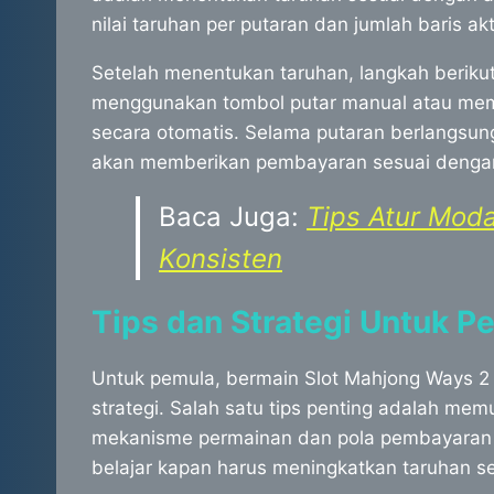
nilai taruhan per putaran dan jumlah baris ak
Setelah menentukan taruhan, langkah beriku
menggunakan tombol putar manual atau mema
secara otomatis. Selama putaran berlangs
akan memberikan pembayaran sesuai dengan
Baca Juga:
Tips Atur Moda
Konsisten
Tips dan Strategi Untuk P
Untuk pemula, bermain Slot Mahjong Ways 2 t
strategi. Salah satu tips penting adalah me
mekanisme permainan dan pola pembayaran ta
belajar kapan harus meningkatkan taruhan s