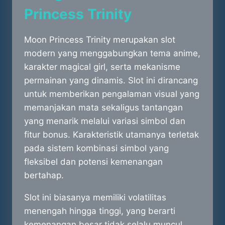
Princess Trinity
Moon Princess Trinity merupakan slot
modern yang menggabungkan tema anime,
karakter magical girl, serta mekanisme
permainan yang dinamis. Slot ini dirancang
untuk memberikan pengalaman visual yang
memanjakan mata sekaligus tantangan
yang menarik melalui variasi simbol dan
fitur bonus. Karakteristik utamanya terletak
pada sistem kombinasi simbol yang
fleksibel dan potensi kemenangan
bertahap.
Slot ini biasanya memiliki volatilitas
menengah hingga tinggi, yang berarti
kemenangan besar tidak selalu muncul