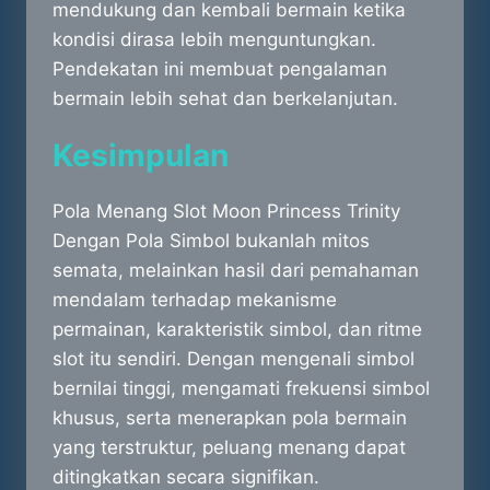
mendukung dan kembali bermain ketika
kondisi dirasa lebih menguntungkan.
Pendekatan ini membuat pengalaman
bermain lebih sehat dan berkelanjutan.
Kesimpulan
Pola Menang Slot Moon Princess Trinity
Dengan Pola Simbol bukanlah mitos
semata, melainkan hasil dari pemahaman
mendalam terhadap mekanisme
permainan, karakteristik simbol, dan ritme
slot itu sendiri. Dengan mengenali simbol
bernilai tinggi, mengamati frekuensi simbol
khusus, serta menerapkan pola bermain
yang terstruktur, peluang menang dapat
ditingkatkan secara signifikan.