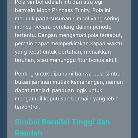
Pola simbol adalah inti dari strategi
bermain Moon Princess Trinity. Pola ini
merujuk pada susunan simbol yang sering
muncul secara berulang dalam periode
tertentu. Dengan mengamati pola tersebut,
pemain dapat memperkirakan kapan waktu
yang tepat untuk bertahan, menaikkan
taruhan, atau menunggu fitur bonus aktif.
Penting untuk dipahami bahwa pola simbol
bukan jaminan mutlak kemenangan, namun
dapat menjadi panduan logis untuk
mengambil keputusan bermain yang lebih
terkontrol.
Simbol Bernilai Tinggi dan
Rendah