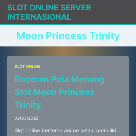
Skip
SLOT ONLINE SERVER
to
INTERNASIONAL
content
Moon Princess Trinity
SLOT ONLINE
Bocoran Pola Menang
Slot Moon Princess
Trinity
02/03/2026
Slot online bertema anime selalu memiliki