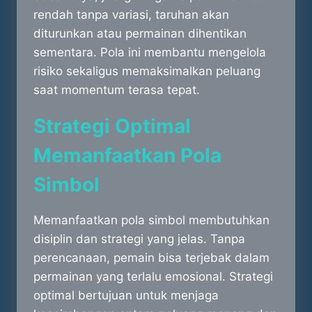
rendah tanpa variasi, taruhan akan
diturunkan atau permainan dihentikan
sementara. Pola ini membantu mengelola
risiko sekaligus memaksimalkan peluang
saat momentum terasa tepat.
Strategi Optimal
Memanfaatkan Pola
Simbol
Memanfaatkan pola simbol membutuhkan
disiplin dan strategi yang jelas. Tanpa
perencanaan, pemain bisa terjebak dalam
permainan yang terlalu emosional. Strategi
optimal bertujuan untuk menjaga