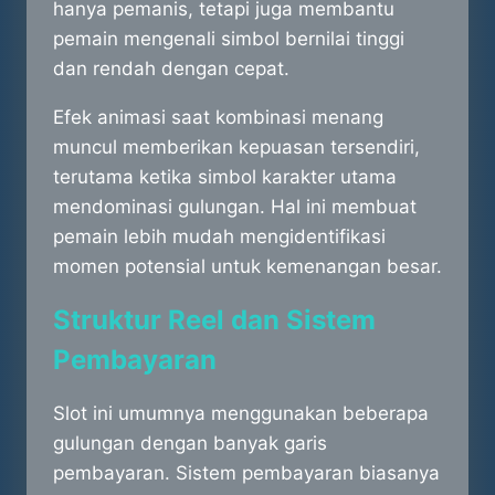
hanya pemanis, tetapi juga membantu
pemain mengenali simbol bernilai tinggi
dan rendah dengan cepat.
Efek animasi saat kombinasi menang
muncul memberikan kepuasan tersendiri,
terutama ketika simbol karakter utama
mendominasi gulungan. Hal ini membuat
pemain lebih mudah mengidentifikasi
momen potensial untuk kemenangan besar.
Struktur Reel dan Sistem
Pembayaran
Slot ini umumnya menggunakan beberapa
gulungan dengan banyak garis
pembayaran. Sistem pembayaran biasanya