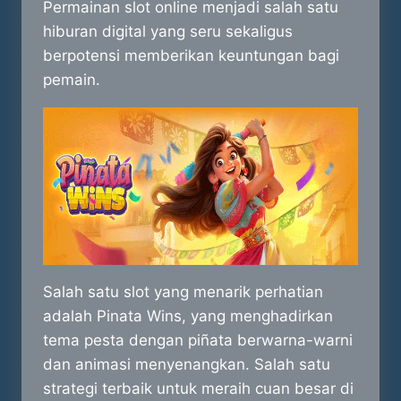
Permainan slot online menjadi salah satu
hiburan digital yang seru sekaligus
berpotensi memberikan keuntungan bagi
pemain.
Salah satu slot yang menarik perhatian
adalah Pinata Wins, yang menghadirkan
tema pesta dengan piñata berwarna-warni
dan animasi menyenangkan. Salah satu
strategi terbaik untuk meraih cuan besar di