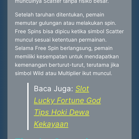
munculnya Scatter tanpa risiko besar.
Setelah taruhan ditentukan, pemain
memutar gulungan atau melakukan spin.
Free Spins bisa dipicu ketika simbol Scatter
muncul sesuai ketentuan permainan.
Selama Free Spin berlangsung, pemain
memiliki kesempatan untuk mendapatkan
kemenangan berturut-turut, terutama jika
simbol Wild atau Multiplier ikut muncul.
Baca Juga:
Slot
Lucky Fortune God
Tips Hoki Dewa
Kekayaan