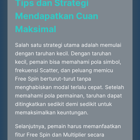
Tips dan Strategi
Mendapatkan Cuan
Maksimal
Salah satu strategi utama adalah memulai
dengan taruhan kecil. Dengan taruhan
kecil, pemain bisa memahami pola simbol,
frekuensi Scatter, dan peluang memicu
Free Spin berturut-turut tanpa
menghabiskan modal terlalu cepat. Setelah
memahami pola permainan, taruhan dapat
ditingkatkan sedikit demi sedikit untuk
memaksimalkan keuntungan.
Selanjutnya, pemain harus memanfaatkan
fitur Free Spin dan Multiplier secara