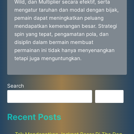
Wild, dan Multiplier secara efektif, serta
mengatur taruhan dan modal dengan bijak,
pemain dapat meningkatkan peluang
mendapatkan kemenangan besar. Strategi
spin yang tepat, pengamatan pola, dan
disiplin dalam bermain membuat
permainan ini tidak hanya menyenangkan
tetapi juga menguntungkan.
Search
Search
Recent Posts