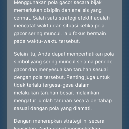
Menggunakan pola gacor secara bijak
memerlukan disiplin dan analisis yang
cermat. Salah satu strategi efektif adalah
mencatat waktu dan situasi ketika pola
gacor sering muncul, lalu fokus bermain
pada waktu-waktu tersebut.
Selain itu, Anda dapat memperhatikan pola
simbol yang sering muncul selama periode
gacor dan menyesuaikan taruhan sesuai
dengan pola tersebut. Penting juga untuk
tidak terlalu tergesa-gesa dalam
melakukan taruhan besar, melainkan
mengatur jumlah taruhan secara bertahap
sesuai dengan pola yang diamati.
Dengan menerapkan strategi ini secara
konsisten, Anda dapat meningkatkan