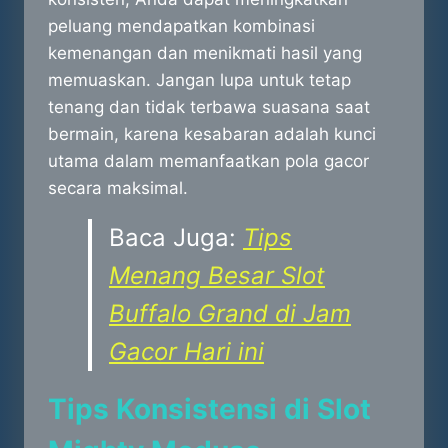
peluang mendapatkan kombinasi
kemenangan dan menikmati hasil yang
memuaskan. Jangan lupa untuk tetap
tenang dan tidak terbawa suasana saat
bermain, karena kesabaran adalah kunci
utama dalam memanfaatkan pola gacor
secara maksimal.
Baca Juga:
Tips
Menang Besar Slot
Buffalo Grand di Jam
Gacor Hari ini
Tips Konsistensi di Slot