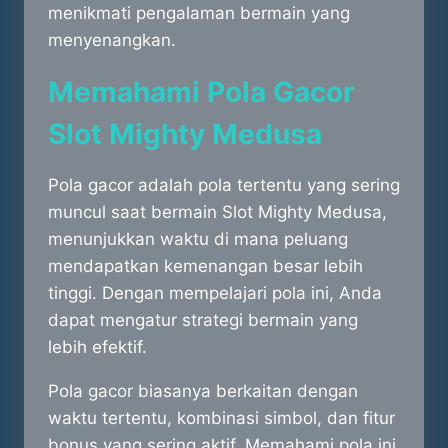
menikmati pengalaman bermain yang
menyenangkan.
Memahami Pola Gacor
Slot Mighty Medusa
Pola gacor adalah pola tertentu yang sering
muncul saat bermain Slot Mighty Medusa,
menunjukkan waktu di mana peluang
mendapatkan kemenangan besar lebih
tinggi. Dengan mempelajari pola ini, Anda
dapat mengatur strategi bermain yang
lebih efektif.
Pola gacor biasanya berkaitan dengan
waktu tertentu, kombinasi simbol, dan fitur
bonus yang sering aktif. Memahami pola ini