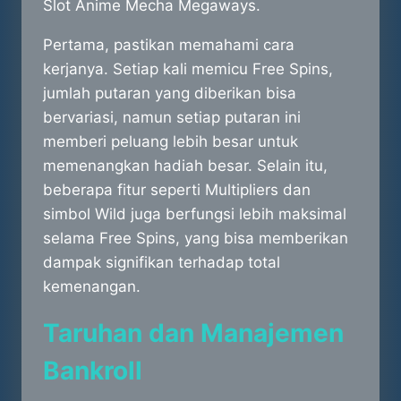
Slot Anime Mecha Megaways.
Pertama, pastikan memahami cara
kerjanya. Setiap kali memicu Free Spins,
jumlah putaran yang diberikan bisa
bervariasi, namun setiap putaran ini
memberi peluang lebih besar untuk
memenangkan hadiah besar. Selain itu,
beberapa fitur seperti Multipliers dan
simbol Wild juga berfungsi lebih maksimal
selama Free Spins, yang bisa memberikan
dampak signifikan terhadap total
kemenangan.
Taruhan dan Manajemen
Bankroll