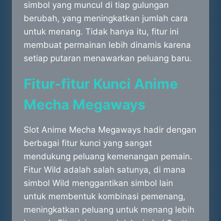
simbol yang muncul di tiap gulungan
berubah, yang meningkatkan jumlah cara
untuk menang. Tidak hanya itu, fitur ini
membuat permainan lebih dinamis karena
setiap putaran menawarkan peluang baru.
Fitur-fitur Kunci Anime
Mecha Megaways
Slot Anime Mecha Megaways hadir dengan
berbagai fitur kunci yang sangat
mendukung peluang kemenangan pemain.
Fitur Wild adalah salah satunya, di mana
simbol Wild menggantikan simbol lain
untuk membentuk kombinasi pemenang,
meningkatkan peluang untuk menang lebih