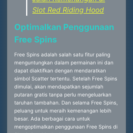
Slot Red Riding Hood
Optimalkan Penggunaan
Free Spins
Free Spins adalah salah satu fitur paling
menguntungkan dalam permainan ini dan
dapat diaktifkan dengan mendaratkan
simbol Scatter tertentu. Setelah Free Spins
dimulai, akan mendapatkan sejumlah
putaran gratis tanpa perlu mengeluarkan
taruhan tambahan. Dan selama Free Spins,
peluang untuk meraih kemenangan lebih
besar. Ada berbagai cara untuk
mengoptimalkan penggunaan Free Spins di