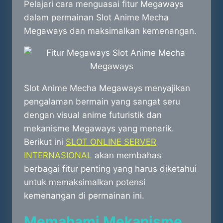
Pelajari cara menguasai fitur Megaways
dalam permainan Slot Anime Mecha
Megaways dan maksimalkan kemenangan.
Slot Anime Mecha Megaways menyajikan
pengalaman bermain yang sangat seru
dengan visual anime futuristik dan
mekanisme Megaways yang menarik.
Berikut ini
SLOT ONLINE SERVER
INTERNASIONAL
akan membahas
berbagai fitur penting yang harus diketahui
untuk memaksimalkan potensi
kemenangan di permainan ini.
Memahami Mekanisme